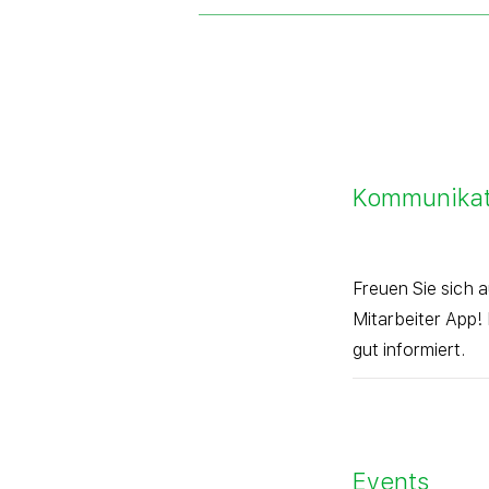
Kommunikat
Freuen Sie sich 
Mitarbeiter App! 
gut informiert.
Events