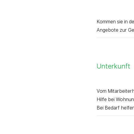
Kommen sie in de
Angebote zur Ge
Unterkunft
Vom Mitarbeiterh
Hilfe bei Wohnu
Bei Bedarf helfen