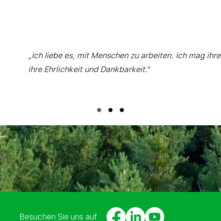
„Ich liebe es, mit Menschen zu arbeiten. Ich mag ihr
ihre Ehrlichkeit und Dankbarkeit.“
Besuchen Sie uns auf