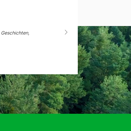
e Geschichten,