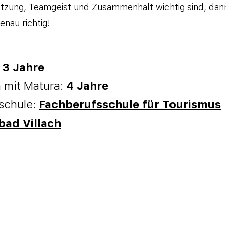
tzung, Teamgeist und Zusammenhalt wichtig sind, dann
enau richtig!
:
3 Jahre
 mit Matura:
4 Jahre
schule:
Fachberufsschule für Tourismus
ad Villach