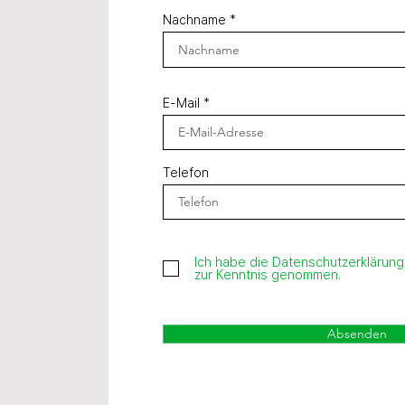
Nachname
E-Mail
Telefon
Ich habe die Datenschutzerklärung
zur Kenntnis genommen.
Absenden