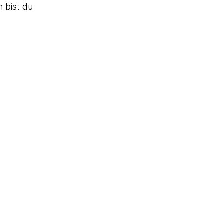
 bist du